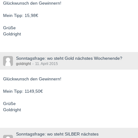
Glückwunsch den Gewinnern!
Mein Tipp: 15,98€
Grüße
Goldright
Sonntagsfrage: wo steht Gold nächstes Wochenende?
goldright
11. April 2015
Glückwunsch den Gewinnern!
Mein Tipp: 1149,50€
Grüße
Goldright
Sonntagsfrage: wo steht SILBER nächstes