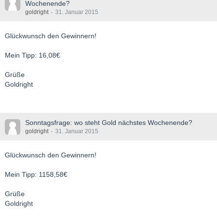
Wochenende?
goldright
31. Januar 2015
Glückwunsch den Gewinnern!
Mein Tipp: 16,08€
Grüße
Goldright
Sonntagsfrage: wo steht Gold nächstes Wochenende?
goldright
31. Januar 2015
Glückwunsch den Gewinnern!
Mein Tipp: 1158,58€
Grüße
Goldright