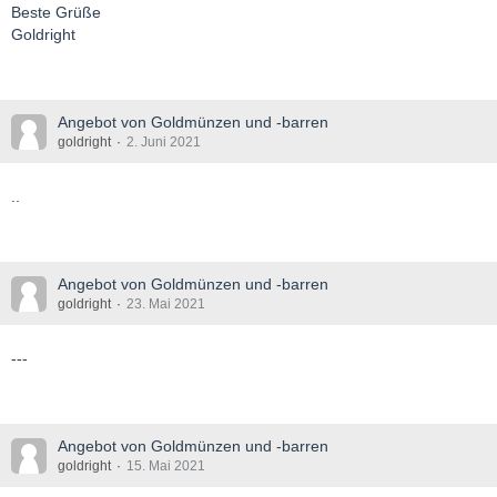
Beste Grüße
Goldright
Angebot von Goldmünzen und -barren
goldright
2. Juni 2021
..
Angebot von Goldmünzen und -barren
goldright
23. Mai 2021
---
Angebot von Goldmünzen und -barren
goldright
15. Mai 2021