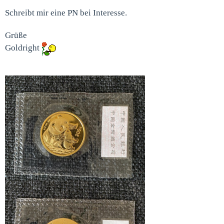
Schreibt mir eine PN bei Interesse.
Grüße
Goldright