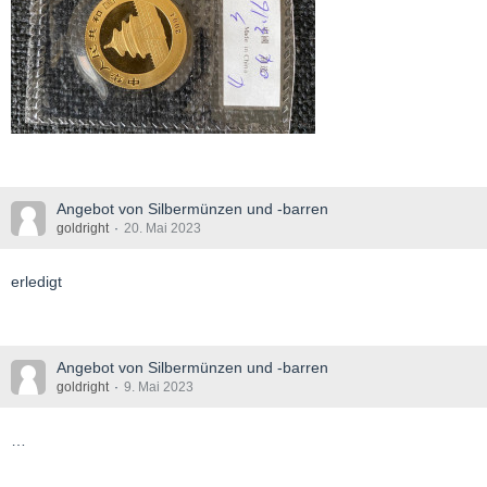
Angebot von Silbermünzen und -barren
goldright
20. Mai 2023
erledigt
Angebot von Silbermünzen und -barren
goldright
9. Mai 2023
…