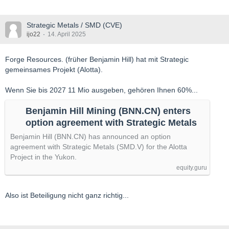
Strategic Metals / SMD (CVE)
ijo22
14. April 2025
Forge Resources. (früher Benjamin Hill) hat mit Strategic
gemeinsames Projekt (Alotta).
Wenn Sie bis 2027 11 Mio ausgeben, gehören Ihnen 60%...
Benjamin Hill Mining (BNN.CN) enters
option agreement with Strategic Metals
Benjamin Hill (BNN.CN) has announced an option
agreement with Strategic Metals (SMD.V) for the Alotta
Project in the Yukon.
equity.guru
Also ist Beteiligung nicht ganz richtig...