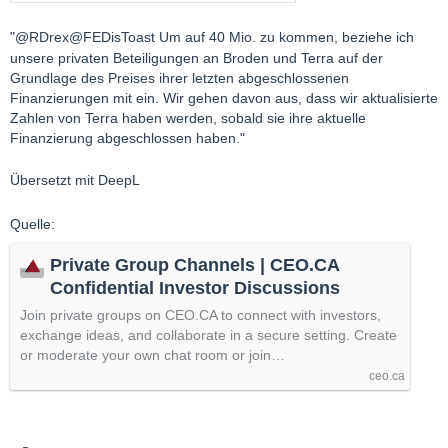
"@RDrex@FEDisToast Um auf 40 Mio. zu kommen, beziehe ich
unsere privaten Beteiligungen an Broden und Terra auf der
Grundlage des Preises ihrer letzten abgeschlossenen
Finanzierungen mit ein. Wir gehen davon aus, dass wir aktualisierte
Zahlen von Terra haben werden, sobald sie ihre aktuelle
Finanzierung abgeschlossen haben."
Übersetzt mit DeepL
Quelle:
Private Group Channels | CEO.CA
Confidential Investor Discussions
Join private groups on CEO.CA to connect with investors,
exchange ideas, and collaborate in a secure setting. Create
or moderate your own chat room or join…
ceo.ca