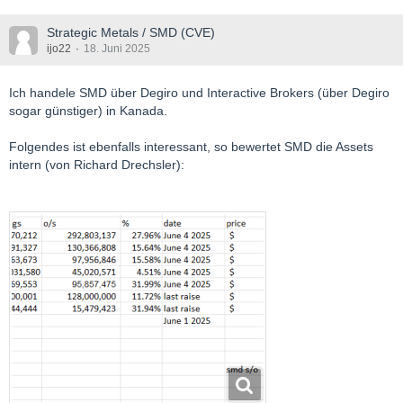
Strategic Metals / SMD (CVE)
ijo22
18. Juni 2025
Ich handele SMD über Degiro und Interactive Brokers (über Degiro
sogar günstiger) in Kanada.
Folgendes ist ebenfalls interessant, so bewertet SMD die Assets
intern (von Richard Drechsler):