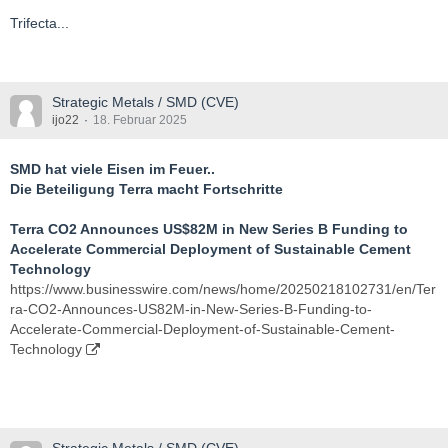
Trifecta...
Strategic Metals / SMD (CVE)
ijo22
18. Februar 2025
SMD hat viele Eisen im Feuer..
Die Beteiligung Terra macht Fortschritte
Terra CO2 Announces US$82M in New Series B Funding to
Accelerate Commercial Deployment of Sustainable Cement
Technology
https://www.businesswire.com/news/home/20250218102731/en/Ter
ra-CO2-Announces-US82M-in-New-Series-B-Funding-to-
Accelerate-Commercial-Deployment-of-Sustainable-Cement-
Technology