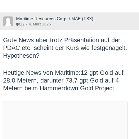
Maritime Resources Corp. / MAE (TSX)
ijo22
4. März 2025
Gute News aber trotz Präsentation auf der
PDAC etc. scheint der Kurs wie festgenagelt.
Hypothesen?
Heutige News von Maritime:12 gpt Gold auf
28,0 Metern, darunter 73,7 gpt Gold auf 4
Metern beim Hammerdown Gold Project