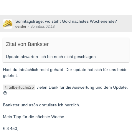
Sonntagsfrage: wo steht Gold nächstes Wochenende?
geisler
Sonntag, 02:18
Zitat von Bankster
Update abwarten. Ich bin noch nicht geschlagen.
Hast du tatsächlich recht gehabt. Der update hat sich für uns beide
gelohnt.
Silberfuchs25
vielen Dank für die Auswertung und dem Update.
😊
Bankster und as3n gratuliere ich herzlich.
Mein Tipp für die nächste Woche.
€ 3.450,-