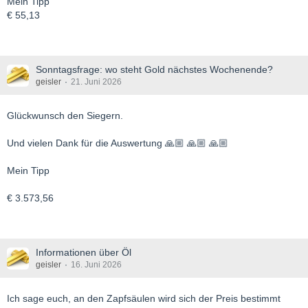
Mein Tipp
€ 55,13
Sonntagsfrage: wo steht Gold nächstes Wochenende?
geisler
21. Juni 2026
Glückwunsch den Siegern.
Und vielen Dank für die Auswertung 🙏🏼 🙏🏼 🙏🏼
Mein Tipp
€ 3.573,56
Informationen über Öl
geisler
16. Juni 2026
Ich sage euch, an den Zapfsäulen wird sich der Preis bestimmt