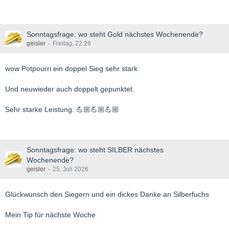
Sonntagsfrage: wo steht Gold nächstes Wochenende?
geisler
Freitag, 22:28
wow Potpourri ein doppel Sieg sehr stark
Und neuwieder auch doppelt gepunktet.
Sehr starke Leistung. 💪🏼💪🏼💪🏼
Sonntagsfrage: wo steht SILBER nächstes
Wochenende?
geisler
25. Juli 2026
Glückwunsch den Siegern und ein dickes Danke an Silberfuchs
Mein Tip für nächste Woche