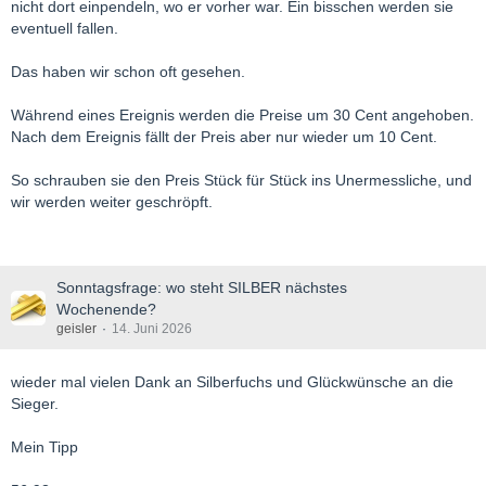
nicht dort einpendeln, wo er vorher war. Ein bisschen werden sie
eventuell fallen.
Das haben wir schon oft gesehen.
Während eines Ereignis werden die Preise um 30 Cent angehoben.
Nach dem Ereignis fällt der Preis aber nur wieder um 10 Cent.
So schrauben sie den Preis Stück für Stück ins Unermessliche, und
wir werden weiter geschröpft.
Sonntagsfrage: wo steht SILBER nächstes
Wochenende?
geisler
14. Juni 2026
wieder mal vielen Dank an Silberfuchs und Glückwünsche an die
Sieger.
Mein Tipp