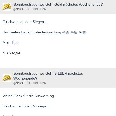
Sonntagsfrage: wo steht Gold nächstes Wochenende?
geisler
28. Juni 2026
Glückwunsch den Siegern.
Und vielen Dank für die Auswertung 🙏🏼 🙏🏼 🙏🏼
Mein Tipp
€ 3.502,94
Sonntagsfrage: wo steht SILBER nächstes
Wochenende?
geisler
21. Juni 2026
Vielen Dank für die Auswertung.
Glückwunsch den Mitsiegern