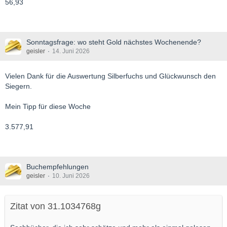
56,93
Sonntagsfrage: wo steht Gold nächstes Wochenende?
geisler
14. Juni 2026
Vielen Dank für die Auswertung Silberfuchs und Glückwunsch den
Siegern.
Mein Tipp für diese Woche
3.577,91
Buchempfehlungen
geisler
10. Juni 2026
Zitat von 31.1034768g