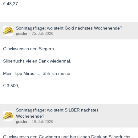
€ 48,27
Sonntagsfrage: wo steht Gold nächstes Wochenende?
geisler
25. Juli 2026
Glückwunsch den Siegern.
Silberfuchs vielen Dank wiedermal.
Mein Tipp Mirac...... ähh ich meine
€ 3.500,-
Sonntagsfrage: wo steht SILBER nächstes
Wochenende?
geisler
19. Juli 2026
Glückwunsch den Gewinnern und herzlichen Dank an Silberfuchs