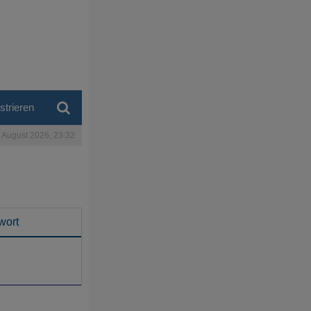
strieren
. August 2026, 23:32
wort