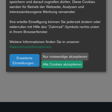
speichern und darauf zugreifen dürfen. Diese Cookies
werden für Betrieb der Webseite, Analysen und
interessenbezogene Werbung verwendet.
Ihre erteilte Einwilligung können Sie jederzeit ändern oder
widerrufen mit Hilfe des "Zahnrad"-Symbols rechts unten
in Ihrem Browserfenster.
Weitere Informationen finden Sie in unseren
Datenschutzinformationen
.
Nur notwendige akzeptieren
Erweiterte
Einstellungen
...
Alle Cookies akzeptieren