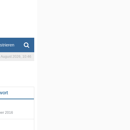
strieren
. August 2026, 10:46
wort
ber 2016