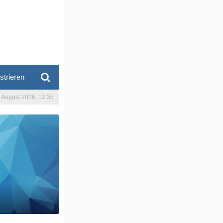
strieren
. August 2026, 12:35