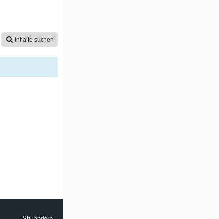
Inhalte suchen
Stil ändern