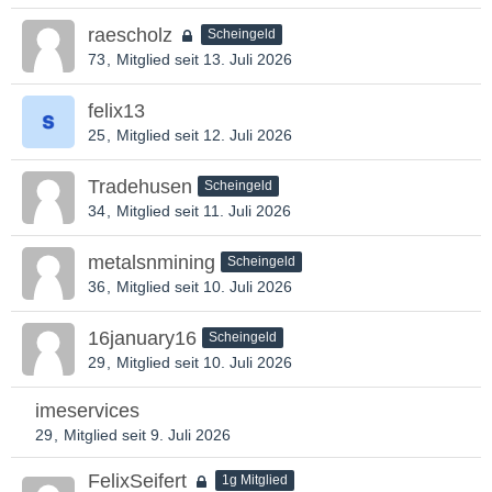
raescholz
Scheingeld
73
Mitglied seit 13. Juli 2026
felix13
25
Mitglied seit 12. Juli 2026
Tradehusen
Scheingeld
34
Mitglied seit 11. Juli 2026
metalsnmining
Scheingeld
36
Mitglied seit 10. Juli 2026
16january16
Scheingeld
29
Mitglied seit 10. Juli 2026
imeservices
29
Mitglied seit 9. Juli 2026
FelixSeifert
1g Mitglied