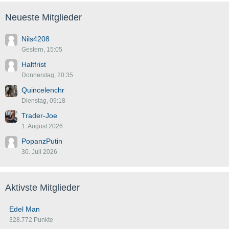
Neueste Mitglieder
Nils4208
Gestern, 15:05
Haltfrist
Donnerstag, 20:35
Quincelenchr
Dienstag, 09:18
Trader-Joe
1. August 2026
PopanzPutin
30. Juli 2026
Aktivste Mitglieder
Edel Man
328.772 Punkte