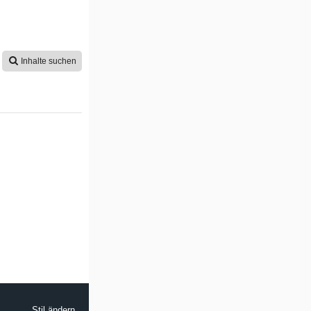
Inhalte suchen
Stil ändern