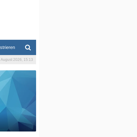
strieren
. August 2026, 15:13