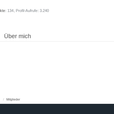
kte
134
Profil-Aufrufe
3.240
Über mich
Mitglieder