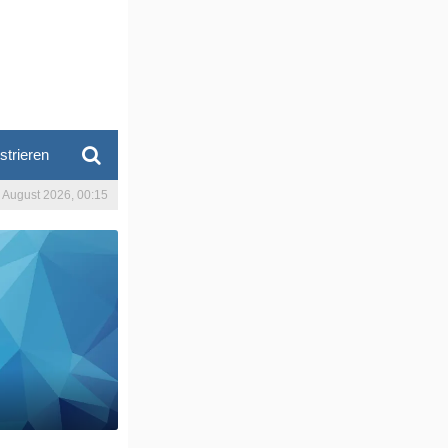
strieren
. August 2026, 00:15