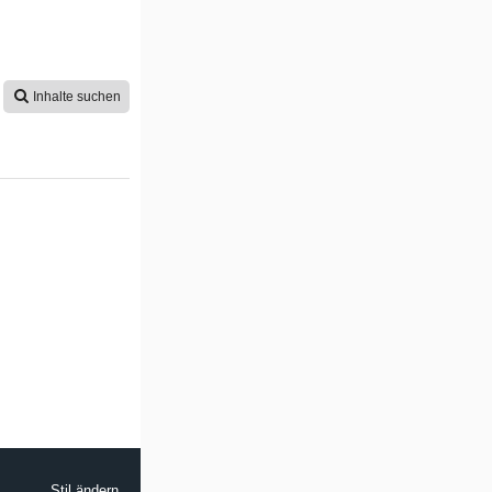
Inhalte suchen
Stil ändern