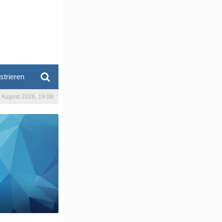
strieren
. August 2026, 19:08