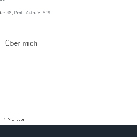
te
46
Profil-Aufrufe
529
Über mich
Mitglieder