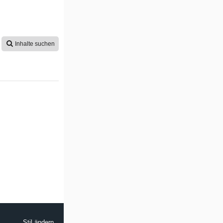
Inhalte suchen
Stil ändern