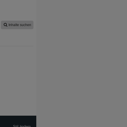
Inhalte suchen
Stil ändern