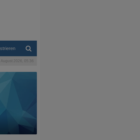
strieren
. August 2026, 05:36