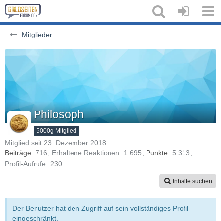
Mitglieder
Philosoph
5000g Mitglied
Mitglied seit 23. Dezember 2018
Beiträge
716
Erhaltene Reaktionen
1.695
Punkte
5.313
Profil-Aufrufe
230
Inhalte suchen
Der Benutzer hat den Zugriff auf sein vollständiges Profil
eingeschränkt.