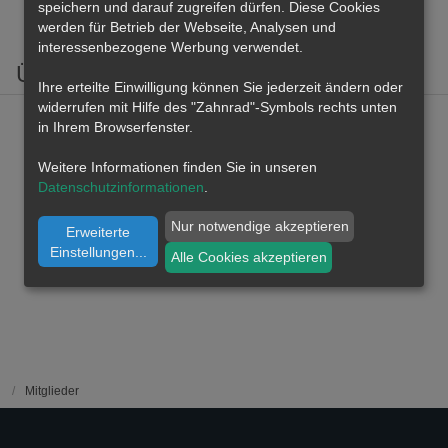
speichern und darauf zugreifen dürfen. Diese Cookies
werden für Betrieb der Webseite, Analysen und
interessenbezogene Werbung verwendet.
Über mich
Ihre erteilte Einwilligung können Sie jederzeit ändern oder
widerrufen mit Hilfe des "Zahnrad"-Symbols rechts unten
in Ihrem Browserfenster.
Weitere Informationen finden Sie in unseren
Datenschutzinformationen
.
Nur notwendige akzeptieren
Erweiterte
Einstellungen
...
Alle Cookies akzeptieren
Mitglieder