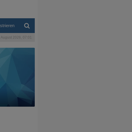
strieren
. August 2026, 07:01