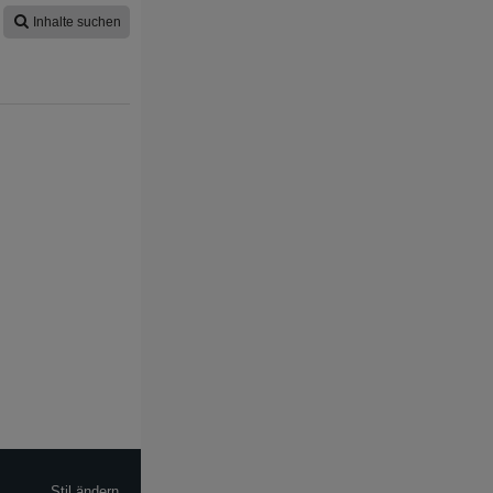
Inhalte suchen
Stil ändern