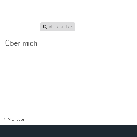
Inhalte suchen
Über mich
Mitglieder