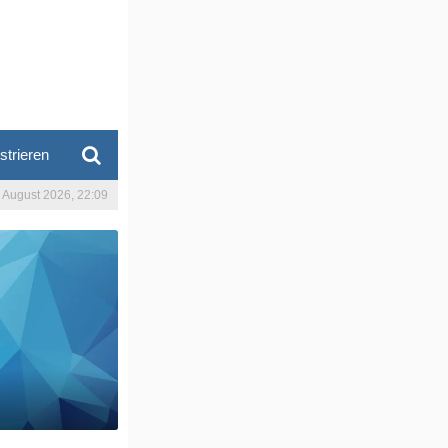
strieren
. August 2026, 22:09