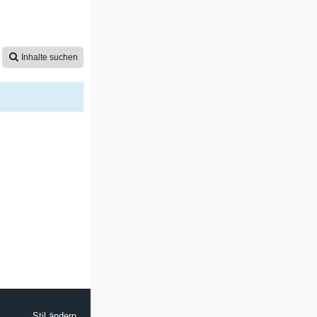
Inhalte suchen
Stil ändern