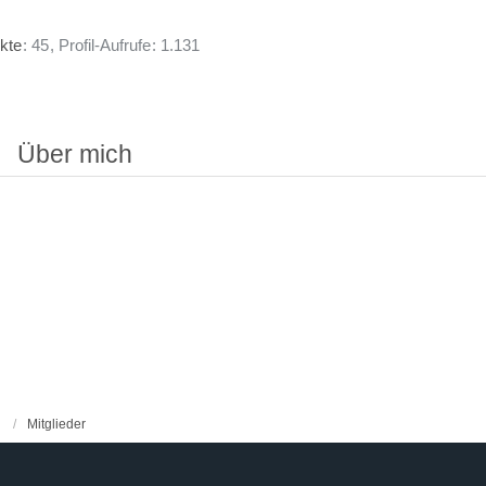
kte
45
Profil-Aufrufe
1.131
Über mich
Mitglieder