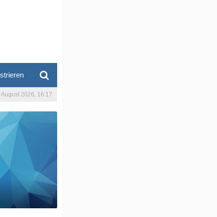
strieren
. August 2026, 16:17