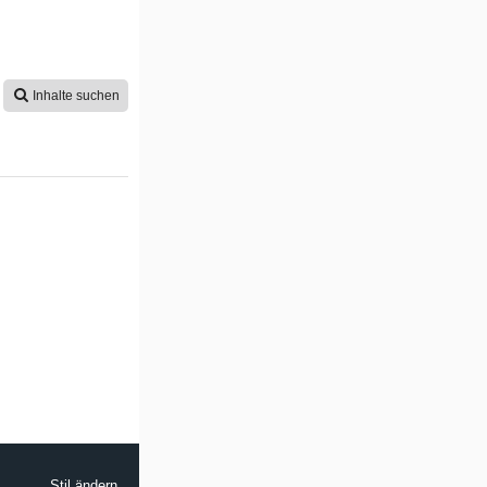
Inhalte suchen
Stil ändern