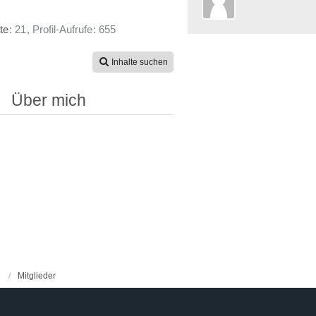
te
21
Profil-Aufrufe
655
Inhalte suchen
Über mich
Mitglieder