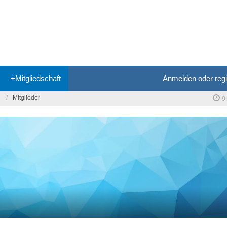
+Mitgliedschaft
Anmelden oder regi
Mitglieder
9