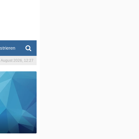
strieren
. August 2026, 12:27