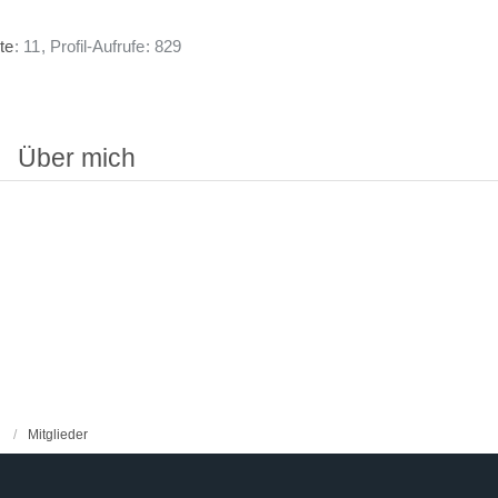
te
11
Profil-Aufrufe
829
Über mich
Mitglieder