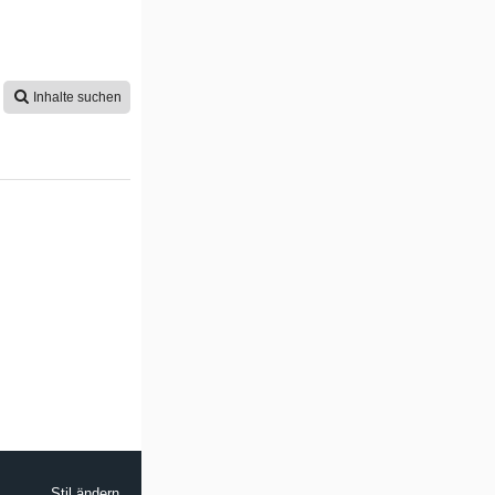
Inhalte suchen
Stil ändern