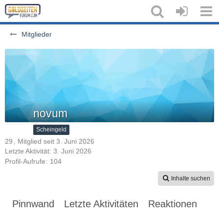
Mitglieder
novum
Scheingeld
29
Mitglied seit 3. Juni 2026
Letzte Aktivität:
3. Juni 2026
Profil-Aufrufe
104
Inhalte suchen
Pinnwand
Letzte Aktivitäten
Reaktionen
Üb