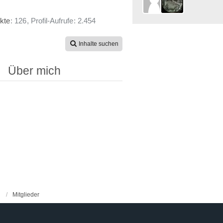
kte
126
Profil-Aufrufe
2.454
Inhalte suchen
Über mich
Mitglieder