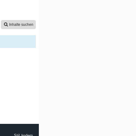
Inhalte suchen
Stil ändern