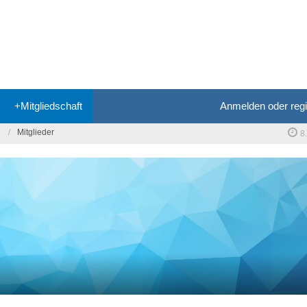
+Mitgliedschaft
Anmelden oder regi
Mitglieder
8