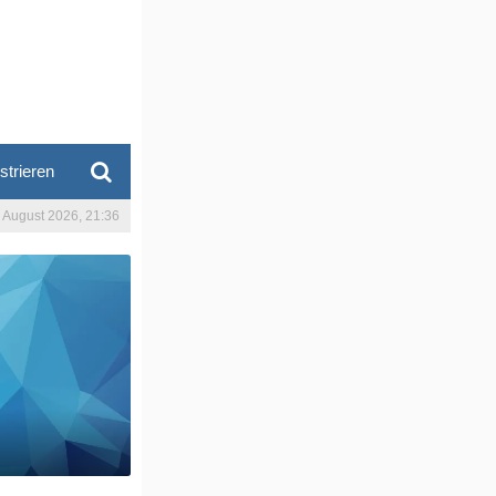
strieren
. August 2026, 21:36