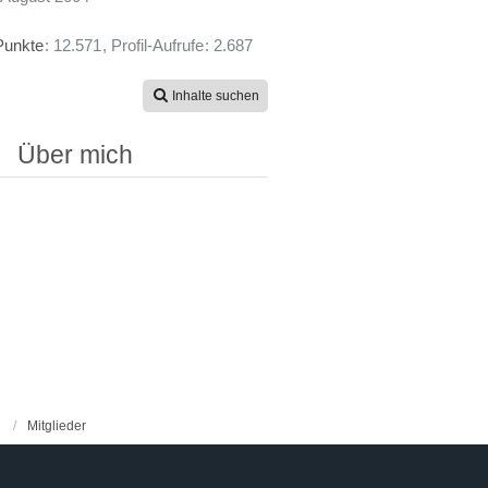
Punkte
12.571
Profil-Aufrufe
2.687
Inhalte suchen
Über mich
Mitglieder