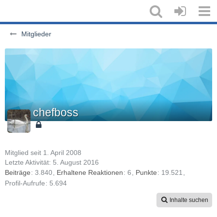
Mitglieder
chefboss
Mitglied seit 1. April 2008
Letzte Aktivität:
5. August 2016
Beiträge
3.840
Erhaltene Reaktionen
6
Punkte
19.521
Profil-Aufrufe
5.694
Inhalte suchen