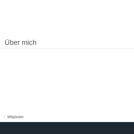
Über mich
Mitglieder