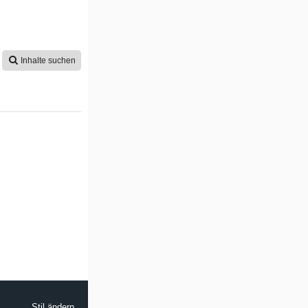
Inhalte suchen
Stil ändern