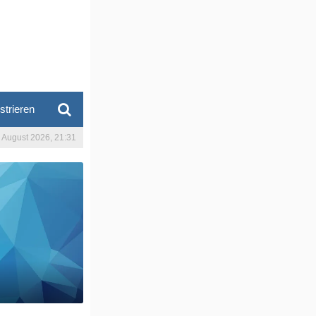
strieren
. August 2026, 21:31