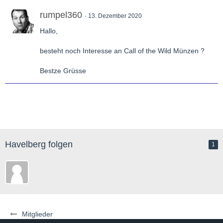
rumpel360
13. Dezember 2020
Hallo,
besteht noch Interesse an Call of the Wild Münzen ?
Bestze Grüsse
Havelberg folgen
1
Mitglieder