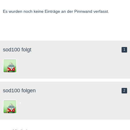
Es wurden noch keine Einträge an der Pinnwand verfasst.
sod100 folgt
1
sod100 folgen
2