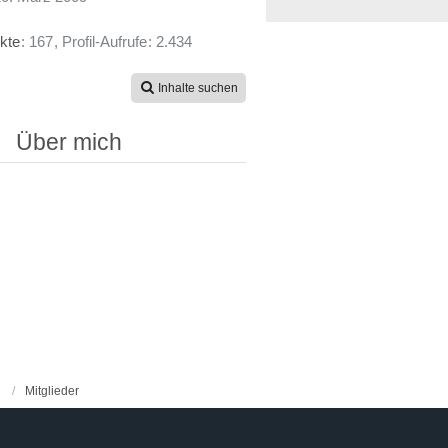
kte
167
Profil-Aufrufe
2.434
Inhalte suchen
Über mich
Mitglieder