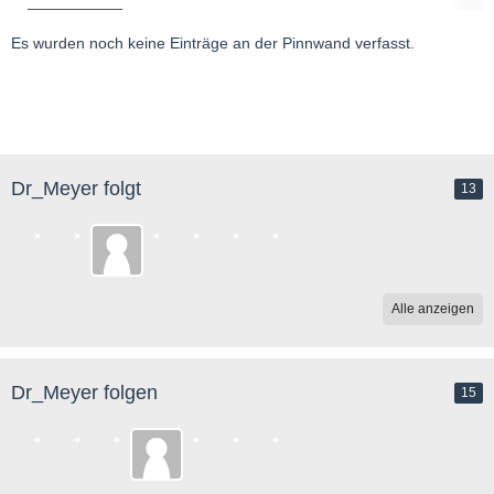
Es wurden noch keine Einträge an der Pinnwand verfasst.
Dr_Meyer folgt
13
Alle anzeigen
Dr_Meyer folgen
15