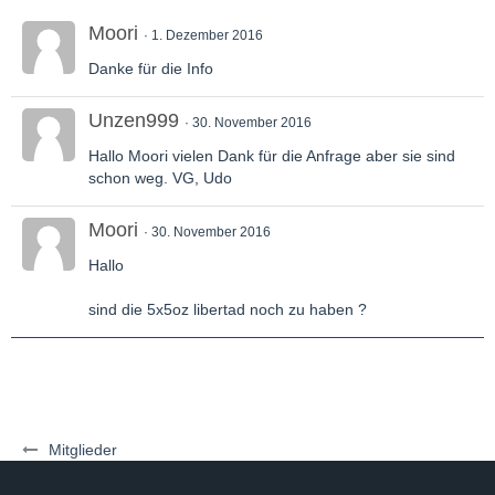
Moori
1. Dezember 2016
Danke für die Info
Unzen999
30. November 2016
Hallo Moori vielen Dank für die Anfrage aber sie sind
schon weg. VG, Udo
Moori
30. November 2016
Hallo
sind die 5x5oz libertad noch zu haben ?
Mitglieder