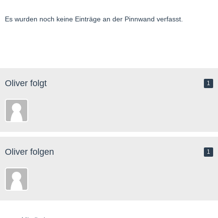
Es wurden noch keine Einträge an der Pinnwand verfasst.
Oliver folgt
1
Oliver folgen
1