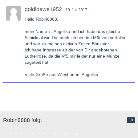
goldloewe1952
10. Juli 2017
Hallo Robin8888,
mein Name ist Angelika und ich habe das gleiche
Schicksal wie Du, auch ich bin den Münzen verfallen
und war zu meinen aktiven Zeiten Bänkster.
Ich habe Interesse an der von Dir angebotenen
Lutherrose, da die VfS mir leider nur eine Münze
zugeteilt hat.
Viele Grüße aus Wiesbaden, Angelika
Robin8888 folgt
19