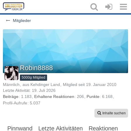
Mitglieder
Robin8888
5000g Mitglied
Männlich
aus Kehdinger Land
Mitglied seit 19. Januar 2010
Letzte Aktivität:
19. Juli 2026
Beiträge
1.183
Erhaltene Reaktionen
206
Punkte
6.168
Profil-Aufrufe
5.037
Inhalte suchen
Pinnwand
Letzte Aktivitäten
Reaktionen
Üb