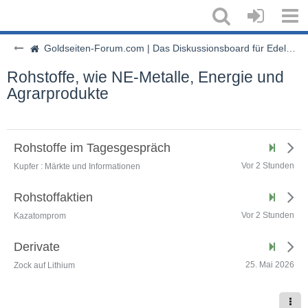
Goldseiten-Forum.com | Das Diskussionsboard für Edelmetalle & Rohstoffe
Rohstoffe, wie NE-Metalle, Energie und
Agrarprodukte
Rohstoffe im Tagesgespräch
Vor 2 Stunden
Kupfer : Märkte und Informationen
Rohstoffaktien
Vor 2 Stunden
Kazatomprom
Derivate
25. Mai 2026
Zock auf Lithium