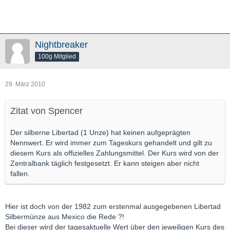
Nightbreaker
100g Mitglied
29. März 2010
Zitat von Spencer
Der silberne Libertad (1 Unze) hat keinen aufgeprägten
Nennwert. Er wird immer zum Tageskurs gehandelt und gilt zu
diesem Kurs als offizielles Zahlungsmittel. Der Kurs wird von der
Zentralbank täglich festgesetzt. Er kann steigen aber nicht
fallen.
Hier ist doch von der 1982 zum erstenmal ausgegebenen Libertad
Silbermünze aus Mexico die Rede ?!
Bei dieser wird der tagesaktuelle Wert über den jeweiligen Kurs des