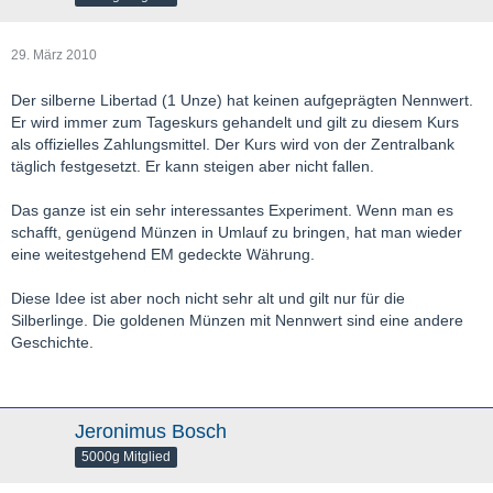
29. März 2010
Der silberne Libertad (1 Unze) hat keinen aufgeprägten Nennwert.
Er wird immer zum Tageskurs gehandelt und gilt zu diesem Kurs
als offizielles Zahlungsmittel. Der Kurs wird von der Zentralbank
täglich festgesetzt. Er kann steigen aber nicht fallen.
Das ganze ist ein sehr interessantes Experiment. Wenn man es
schafft, genügend Münzen in Umlauf zu bringen, hat man wieder
eine weitestgehend EM gedeckte Währung.
Diese Idee ist aber noch nicht sehr alt und gilt nur für die
Silberlinge. Die goldenen Münzen mit Nennwert sind eine andere
Geschichte.
Jeronimus Bosch
5000g Mitglied