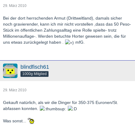
29. März 2010
Bei der dort herrschenden Armut (Drittweltland), damals sicher
noch gravierender, kann ich mir nicht vorstellen ,dass das 50 Peso-
Stück im öffentlichen Zahlungsalltag eine Rolle spielte- trotz
Millionenauflage-. Werden betuchte Horter gewesen sein, die für
uns etwas zurückgelegt haben .
mfG.
blindfisch61
1000g Mitglied
29. März 2010
Gekauft natürlich, als wir die Dinger für 350-375 Euronen/St.
abfassen konnten.
Was sonst...