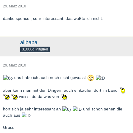
29. März 2010
danke spencer, sehr interessant. das wußte ich nicht.
alibaba
31000g Mitglied
29. März 2010
das habe ich auch noch nicht gewusst
aber kann man mit den Dingern auch einkaufen dort im Land
weisst du da was von
hört sich ja sehr interessant an
und schon sehen die
auch aus
Gruss