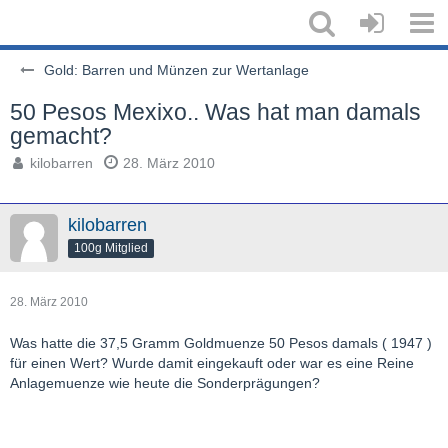
Gold: Barren und Münzen zur Wertanlage
50 Pesos Mexixo.. Was hat man damals
gemacht?
kilobarren
28. März 2010
kilobarren
100g Mitglied
28. März 2010
Was hatte die 37,5 Gramm Goldmuenze 50 Pesos damals ( 1947 )
für einen Wert? Wurde damit eingekauft oder war es eine Reine
Anlagemuenze wie heute die Sonderprägungen?