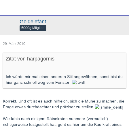
Goldelefant
5000g Mitglied
29. März 2010
Zitat von harpagornis
Ich würde mir mal einen anderen Stil angewöhnen, sonst bist du
hier ganz schnell weg vom Fenster!
Korrekt. Und oft ist es auch hilfreich, sich die Mühe zu machen, die
Frage etwas durchdachter und präziser zu stellen
Wie fabio nach einigem Rätselraten nunmehr (vermutlich)
richtigerweise festgestellt hat, geht es hier um die Kaufkraft eines