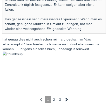
Zentralbank täglich festgesetzt. Er kann steigen aber nicht
fallen.
Das ganze ist ein sehr interessantes Experiment. Wenn man es
schafft, genügend Münzen in Umlauf zu bringen, hat man
wieder eine weitestgehend EM gedeckte Währung.
hat genau dies nicht auch schon reinhard deutsch im "das
silberkomplott" beschrieben, ich meine mich dunkel erinnern zu
können ... übrigens ein tolles buch, unbedingt lesenswert
1
2
3