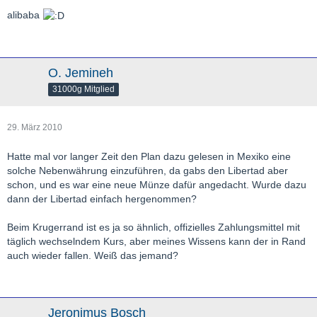
alibaba
O. Jemineh
31000g Mitglied
29. März 2010
Hatte mal vor langer Zeit den Plan dazu gelesen in Mexiko eine
solche Nebenwährung einzuführen, da gabs den Libertad aber
schon, und es war eine neue Münze dafür angedacht. Wurde dazu
dann der Libertad einfach hergenommen?
Beim Krugerrand ist es ja so ähnlich, offizielles Zahlungsmittel mit
täglich wechselndem Kurs, aber meines Wissens kann der in Rand
auch wieder fallen. Weiß das jemand?
Jeronimus Bosch