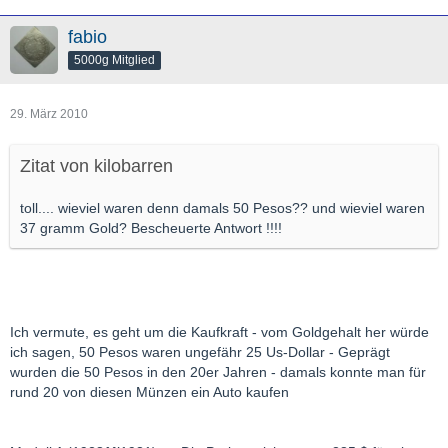
fabio
5000g Mitglied
29. März 2010
Zitat von kilobarren
toll.... wieviel waren denn damals 50 Pesos?? und wieviel waren
37 gramm Gold? Bescheuerte Antwort !!!!
Ich vermute, es geht um die Kaufkraft - vom Goldgehalt her würde
ich sagen, 50 Pesos waren ungefähr 25 Us-Dollar - Geprägt
wurden die 50 Pesos in den 20er Jahren - damals konnte man für
rund 20 von diesen Münzen ein Auto kaufen