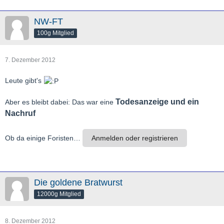
NW-FT
100g Mitglied
7. Dezember 2012
Leute gibt's
Todesanzeige und ein
Aber es bleibt dabei: Das war eine
Nachruf
Ob da einige Foristen…
Anmelden oder registrieren
Die goldene Bratwurst
12000g Mitglied
8. Dezember 2012