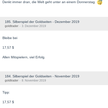
Denkt immer dran, die Welt geht unter an einem Donnerstag.
185. Silberspiel der Goldseiten - Dezember 2019
goldtrader
3. Dezember 2019
Bleibe bei
17,57 $
Allen Mitspielern, viel Erfolg.
184. Silberspiel der Goldseiten - November 2019
goldtrader
8. November 2019
Tipp:
17,57 $