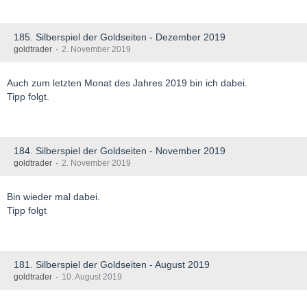
185. Silberspiel der Goldseiten - Dezember 2019
goldtrader
2. November 2019
Auch zum letzten Monat des Jahres 2019 bin ich dabei.
Tipp folgt.
184. Silberspiel der Goldseiten - November 2019
goldtrader
2. November 2019
Bin wieder mal dabei.
Tipp folgt
181. Silberspiel der Goldseiten - August 2019
goldtrader
10. August 2019