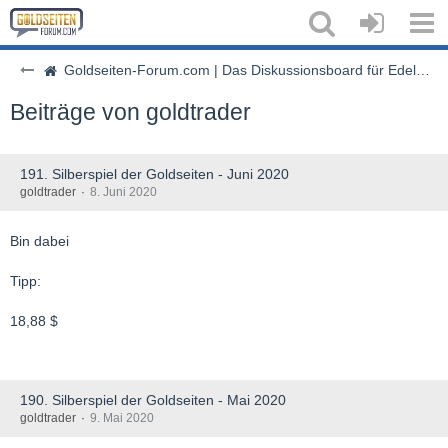
Goldseiten-Forum.com | Das Diskussionsboard für Edelmetalle & Rohstoffe
Beiträge von goldtrader
191. Silberspiel der Goldseiten - Juni 2020
goldtrader
8. Juni 2020
Bin dabei
Tipp:
18,88 $
190. Silberspiel der Goldseiten - Mai 2020
goldtrader
9. Mai 2020