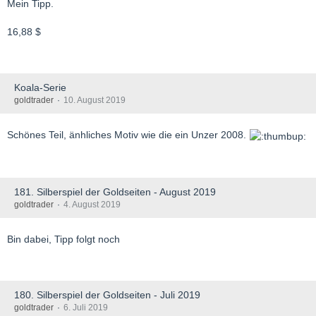
Mein Tipp.
16,88 $
Koala-Serie
goldtrader
10. August 2019
Schönes Teil, änhliches Motiv wie die ein Unzer 2008.
181. Silberspiel der Goldseiten - August 2019
goldtrader
4. August 2019
Bin dabei, Tipp folgt noch
180. Silberspiel der Goldseiten - Juli 2019
goldtrader
6. Juli 2019