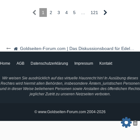
1
2
3
4
5
…
121
Goldseiten-Forum.com | Das Diskussionsboard für Edelmetalle & Rohstoffe
Home
AGB
Datenschutzerklärung
Impressum
Kontakt
Wir weisen Sie ausdrücklich auf das virtuelle Hausrecht hin! In Ausübung dieses
Rechtes wird hiermit allen Behörden, insbesondere Ämtern, juristischen Personen
und in dieser Weise beliehenen Personen sowie Anstalten des öffentlichen Rechts
jeglicher Zutritt zu unseren Netzseiten verboten.
© www.Goldseiten-Forum.com 2004-2026