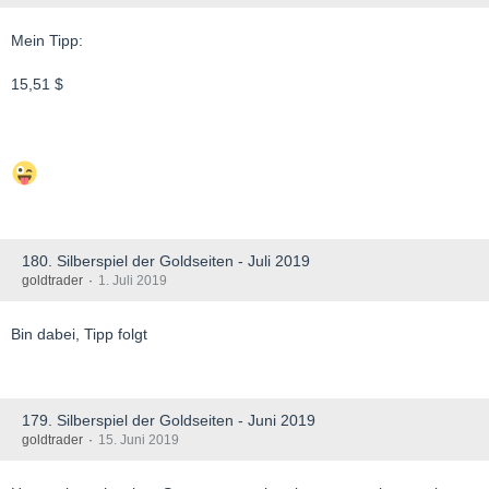
Mein Tipp:
15,51 $
180. Silberspiel der Goldseiten - Juli 2019
goldtrader
1. Juli 2019
Bin dabei, Tipp folgt
179. Silberspiel der Goldseiten - Juni 2019
goldtrader
15. Juni 2019