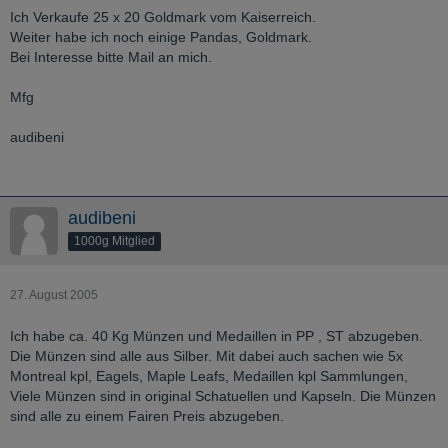
Ich Verkaufe 25 x 20 Goldmark vom Kaiserreich.
Weiter habe ich noch einige Pandas, Goldmark.
Bei Interesse bitte Mail an mich.
Mfg
audibeni
audibeni
1000g Mitglied
27. August 2005
Ich habe ca. 40 Kg Münzen und Medaillen in PP , ST abzugeben.
Die Münzen sind alle aus Silber. Mit dabei auch sachen wie 5x
Montreal kpl, Eagels, Maple Leafs, Medaillen kpl Sammlungen,
Viele Münzen sind in original Schatuellen und Kapseln. Die Münzen
sind alle zu einem Fairen Preis abzugeben.