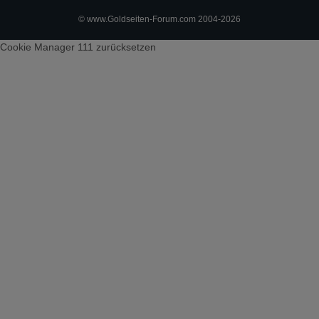
© www.Goldseiten-Forum.com 2004-2026
Cookie Manager 111
zurücksetzen