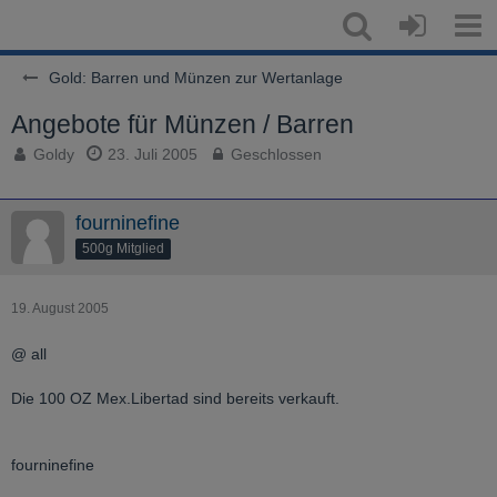
Gold: Barren und Münzen zur Wertanlage
Angebote für Münzen / Barren
Goldy
23. Juli 2005
Geschlossen
fourninefine
500g Mitglied
19. August 2005
@ all
Die 100 OZ Mex.Libertad sind bereits verkauft.
fourninefine