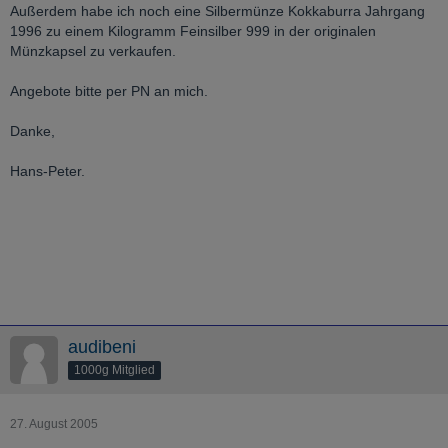
Außerdem habe ich noch eine Silbermünze Kokkaburra Jahrgang
1996 zu einem Kilogramm Feinsilber 999 in der originalen
Münzkapsel zu verkaufen.
Angebote bitte per PN an mich.
Danke,
Hans-Peter.
audibeni
1000g Mitglied
27. August 2005