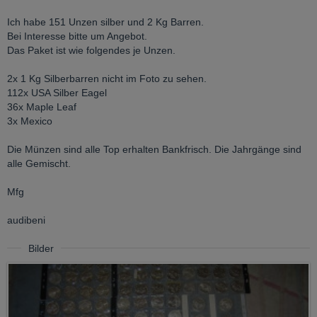
Ich habe 151 Unzen silber und 2 Kg Barren.
Bei Interesse bitte um Angebot.
Das Paket ist wie folgendes je Unzen.
2x 1 Kg Silberbarren nicht im Foto zu sehen.
112x USA Silber Eagel
36x Maple Leaf
3x Mexico
Die Münzen sind alle Top erhalten Bankfrisch. Die Jahrgänge sind
alle Gemischt.
Mfg
audibeni
Bilder