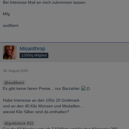
Bei Interesse Mail an mich zukommen lassen.
Mfg
audibeni
Misanthrop
12000g Mitglied
28. August 2005
audibeni
Es gibt keine fairen Preise....nur Barzahler
Habe Interesse an den 100x 20 Goldmark
und an den 40 Kilo Münzen und Medaillen....
wieviel Kilo Silber sind da enthalten?
goldstück 911