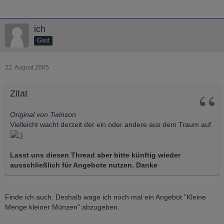
ich
Gast
22. August 2005
Zitat
Original von Twinson
Vielleicht wacht derzeit der ein oder andere aus dem Traum auf
Lasst uns diesen Thread aber bitte künftig wieder
ausschließlich für Angebote nutzen. Danke
Finde ich auch. Deshalb wage ich noch mal ein Angebot "Kleine
Menge kleiner Münzen" abzugeben.