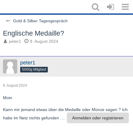
Gold & Silber Tagesgespräch
Englische Medaille?
peter1
8. August 2024
peter1
5000g Mitglied
8. August 2024
Moin
Kann mir jemand etwas über die Medaille oder Münze sagen ? Ich
habe im Netz nichts gefunden .…
Anmelden oder registrieren