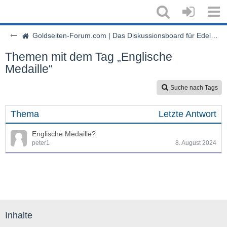
Goldseiten-Forum.com | Das Diskussionsboard für Edelmetalle & Rohstoffe
Themen mit dem Tag „Englische
Medaille“
Suche nach Tags
Thema
Letzte Antwort
Englische Medaille?
peter1
8. August 2024
Inhalte