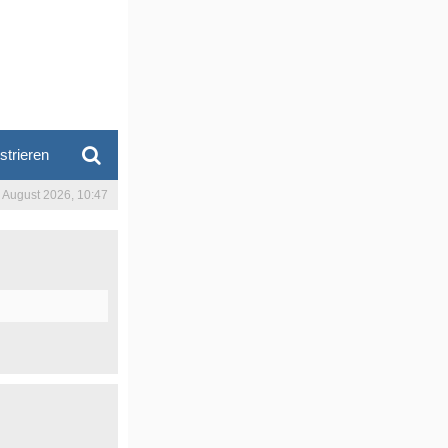
strieren
. August 2026, 10:47