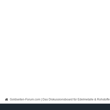
Goldseiten-Forum.com | Das Diskussionsboard für Edelmetalle & Rohstoffe