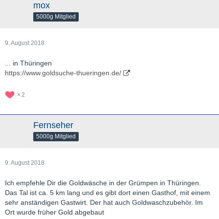
mox
5000g Mitglied
9. August 2018
... in Thüringen
https://www.goldsuche-thueringen.de/
2
Fernseher
5000g Mitglied
9. August 2018
Ich empfehle Dir die Goldwäsche in der Grümpen in Thüringen.
Das Tal ist ca. 5 km lang und es gibt dort einen Gasthof, mit einem
sehr anständigen Gastwirt. Der hat auch Goldwaschzubehör. Im
Ort wurde früher Gold abgebaut