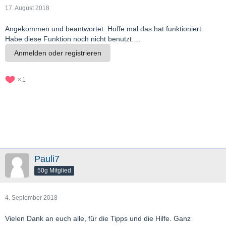
17. August 2018
Angekommen und beantwortet. Hoffe mal das hat funktioniert.
Habe diese Funktion noch nicht benutzt.…
Anmelden oder registrieren
1
Pauli7
50g Mitglied
4. September 2018
Vielen Dank an euch alle, für die Tipps und die Hilfe. Ganz