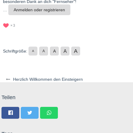
besonderen Dank an dich "Fernseher"!
…
Anmelden oder registrieren
3
A
A
Schriftgröße:
A
A
A
Herzlich Willkommen den Einsteigern
Teilen