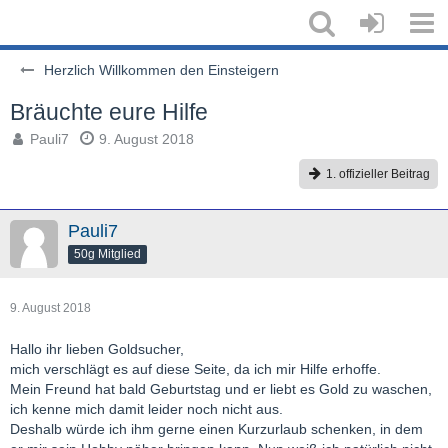
Herzlich Willkommen den Einsteigern
Bräuchte eure Hilfe
Pauli7
9. August 2018
1. offizieller Beitrag
Pauli7
50g Mitglied
9. August 2018
Hallo ihr lieben Goldsucher,
mich verschlägt es auf diese Seite, da ich mir Hilfe erhoffe.
Mein Freund hat bald Geburtstag und er liebt es Gold zu waschen,
ich kenne mich damit leider noch nicht aus.
Deshalb würde ich ihm gerne einen Kurzurlaub schenken, in dem