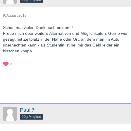
9. August 2018
Schon mal vielen Dank euch beiden!!!
Freue mich über weitere Alternativen und Möglichkeiten. Gerne wie
gesagt mit Zeltplatz in der Nähe oder Ort, an dem man im Auto
übernachten kann - als Studentin ist bei mir das Geld leider ein
bisschen knapp.
1
Pauli7
50g Mitglied