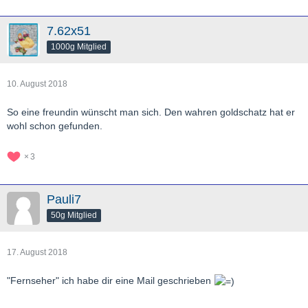
7.62x51
1000g Mitglied
10. August 2018
So eine freundin wünscht man sich. Den wahren goldschatz hat er
wohl schon gefunden.
3
Pauli7
50g Mitglied
17. August 2018
"Fernseher" ich habe dir eine Mail geschrieben