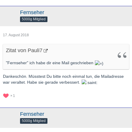
Fernseher
5000g Mitglied
17. August 2018
Zitat von Pauli7
"Fernseher" ich habe dir eine Mail geschrieben
Dankeschön. Müsstest Du bitte noch einmal tun, die Mailadresse
war veraltet. Habe sie gerade verbessert.
1
Fernseher
5000g Mitglied