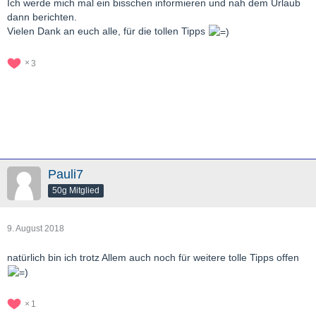
Ich werde mich mal ein bisschen informieren und nah dem Urlaub
dann berichten.
Vielen Dank an euch alle, für die tollen Tipps
3
Pauli7
50g Mitglied
9. August 2018
natürlich bin ich trotz Allem auch noch für weitere tolle Tipps offen
1