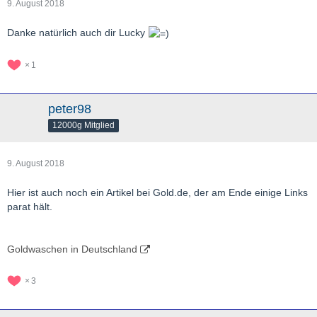
9. August 2018
Danke natürlich auch dir Lucky
1
peter98
12000g Mitglied
9. August 2018
Hier ist auch noch ein Artikel bei Gold.de, der am Ende einige Links
parat hält.
Goldwaschen in Deutschland
3