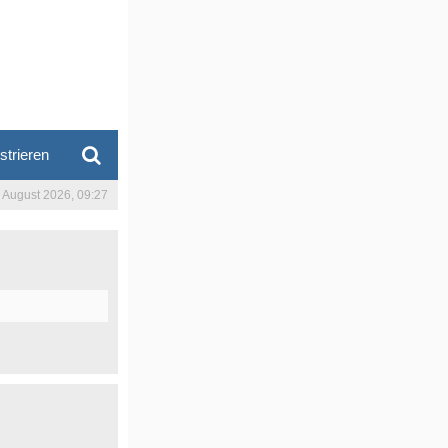
strieren
. August 2026, 09:27