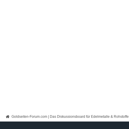
Goldseiten-Forum.com | Das Diskussionsboard für Edelmetalle & Rohstoffe