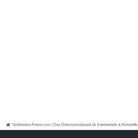
Goldseiten-Forum.com | Das Diskussionsboard für Edelmetalle & Rohstoffe