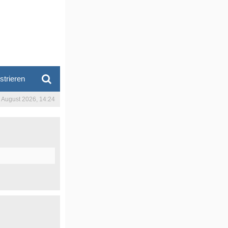
strieren
. August 2026, 14:24