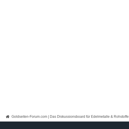
Goldseiten-Forum.com | Das Diskussionsboard für Edelmetalle & Rohstoffe