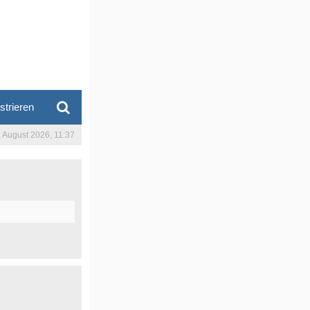
strieren
. August 2026, 11:37