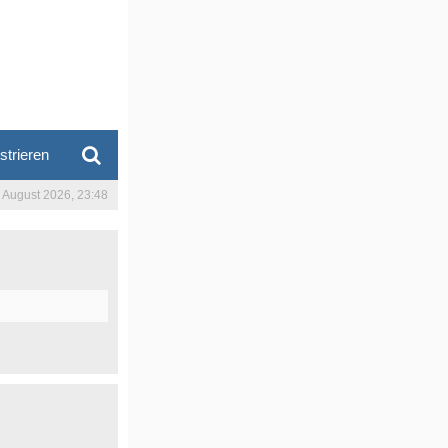
strieren
. August 2026, 23:48