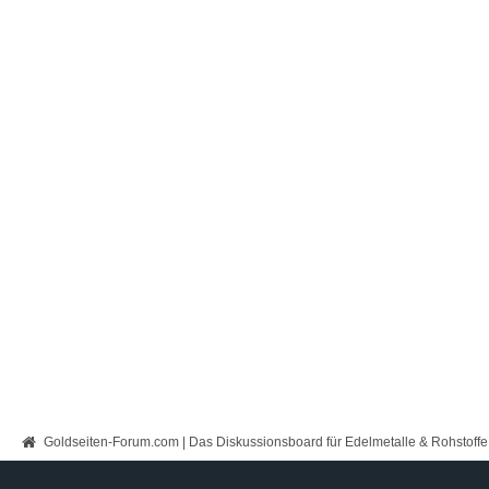
Goldseiten-Forum.com | Das Diskussionsboard für Edelmetalle & Rohstoffe