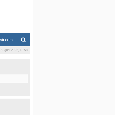
strieren
. August 2026, 13:58