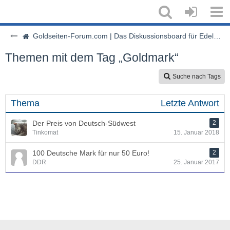
Goldseiten-Forum.com | Das Diskussionsboard für Edelmetalle & Rohstoffe
Themen mit dem Tag „Goldmark“
Suche nach Tags
Thema
Letzte Antwort
Der Preis von Deutsch-Südwest
2
Tinkomat
15. Januar 2018
100 Deutsche Mark für nur 50 Euro!
2
DDR
25. Januar 2017