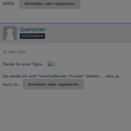
MWSt…
Anmelden oder registrieren
Quentchen
500g Mitglied
26. März 2006
Danke für eure Tipps ...
Da werde ich wohl "freischaffender Privatier" bleiben ... wäre ja
auch zu…
Anmelden oder registrieren