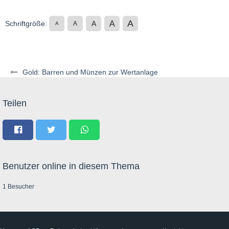
A
A
Schriftgröße:
A
A
A
Gold: Barren und Münzen zur Wertanlage
Teilen
Benutzer online in diesem Thema
1 Besucher