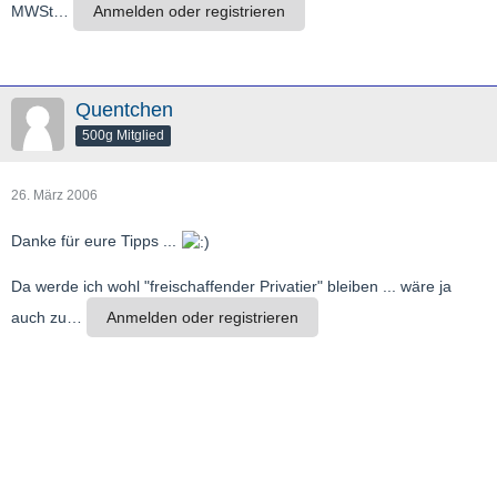
MWSt…
Anmelden oder registrieren
Quentchen
500g Mitglied
26. März 2006
Danke für eure Tipps ...
Da werde ich wohl "freischaffender Privatier" bleiben ... wäre ja
auch zu…
Anmelden oder registrieren