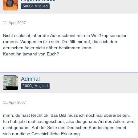
5000g Mitglied
11. April 2007
Nicht schlecht, aber der Adler scheint mir ein Weißkopfseeadler
(amerik. Wappentier) zu sein. Da fällt mir auf, dass ich den
deutschen Adler nicht näher bestimmen kann.
Kennt ihn jemand von Euch?
Admiral
1000g Mitglied
11. April 2007
mmh, du hast Recht ok, das Bild muss ich nochmal überarbeiten.
Ich hab jetzt mal nachgeschaut, also die genaue Art des Adlers wird
nicht genannt. Auf der Seite des Deutschen Bundestages findet
sich nur diese Geschichtliche Erklärung: