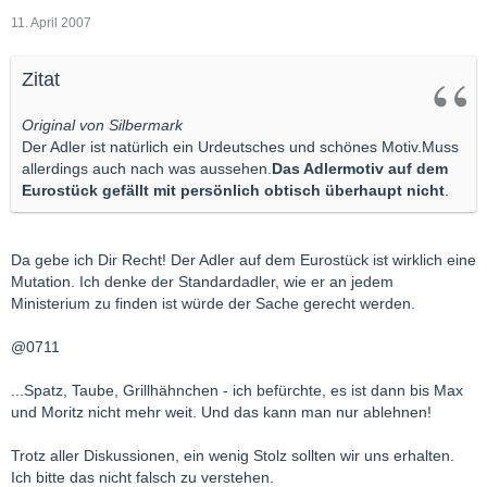
11. April 2007
Zitat
Original von Silbermark
Der Adler ist natürlich ein Urdeutsches und schönes Motiv.Muss
allerdings auch nach was aussehen.
Das Adlermotiv auf dem
Eurostück gefällt mit persönlich obtisch überhaupt nicht
.
Da gebe ich Dir Recht! Der Adler auf dem Eurostück ist wirklich eine
Mutation. Ich denke der Standardadler, wie er an jedem
Ministerium zu finden ist würde der Sache gerecht werden.
@0711
...Spatz, Taube, Grillhähnchen - ich befürchte, es ist dann bis Max
und Moritz nicht mehr weit. Und das kann man nur ablehnen!
Trotz aller Diskussionen, ein wenig Stolz sollten wir uns erhalten.
Ich bitte das nicht falsch zu verstehen.