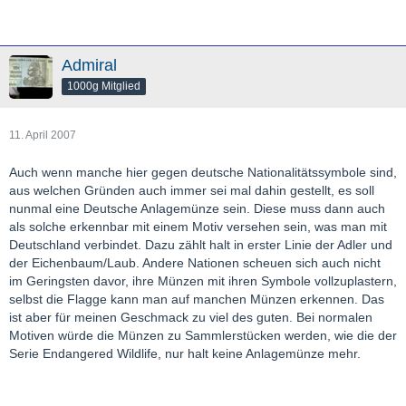
Admiral
1000g Mitglied
11. April 2007
Auch wenn manche hier gegen deutsche Nationalitätssymbole sind,
aus welchen Gründen auch immer sei mal dahin gestellt, es soll
nunmal eine Deutsche Anlagemünze sein. Diese muss dann auch
als solche erkennbar mit einem Motiv versehen sein, was man mit
Deutschland verbindet. Dazu zählt halt in erster Linie der Adler und
der Eichenbaum/Laub. Andere Nationen scheuen sich auch nicht
im Geringsten davor, ihre Münzen mit ihren Symbole vollzuplastern,
selbst die Flagge kann man auf manchen Münzen erkennen. Das
ist aber für meinen Geschmack zu viel des guten. Bei normalen
Motiven würde die Münzen zu Sammlerstücken werden, wie die der
Serie Endangered Wildlife, nur halt keine Anlagemünze mehr.