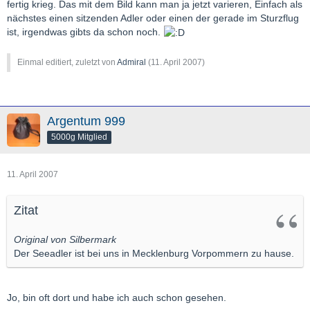
fertig krieg. Das mit dem Bild kann man ja jetzt varieren, Einfach als
nächstes einen sitzenden Adler oder einen der gerade im Sturzflug
ist, irgendwas gibts da schon noch.
Einmal editiert, zuletzt von
Admiral
(
11. April 2007
)
Argentum 999
5000g Mitglied
11. April 2007
Zitat
Original von Silbermark
Der Seeadler ist bei uns in Mecklenburg Vorpommern zu hause.
Jo, bin oft dort und habe ich auch schon gesehen.