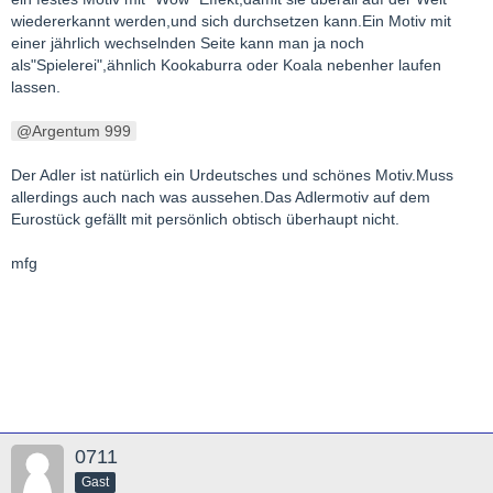
wiedererkannt werden,und sich durchsetzen kann.Ein Motiv mit
einer jährlich wechselnden Seite kann man ja noch
als"Spielerei",ähnlich Kookaburra oder Koala nebenher laufen
lassen.
Argentum 999
Der Adler ist natürlich ein Urdeutsches und schönes Motiv.Muss
allerdings auch nach was aussehen.Das Adlermotiv auf dem
Eurostück gefällt mit persönlich obtisch überhaupt nicht.
mfg
0711
Gast