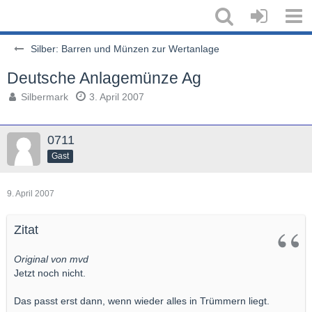
Silber: Barren und Münzen zur Wertanlage
Deutsche Anlagemünze Ag
Silbermark
3. April 2007
0711
Gast
9. April 2007
Zitat
Original von mvd
Jetzt noch nicht.
Das passt erst dann, wenn wieder alles in Trümmern liegt.