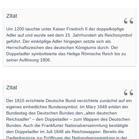
Zitat
Um 1200 tauchte unter Kaiser Friedrich II der doppelköpfige
Adler auf und wurde seit dem 15. Jahrhundert als Reichssymbol
geführt. Der einköpfige Adler hingegen setzte sich als
Herrschaftszeichen des deutschen Königtums durch. Der
Doppeladler symbolisierte das Heilige Römische Reich bis zu
seiner Auflösung 1806.
Zitat
Der 1815 errichtete Deutsche Bund verzichtete zunächst auf ein
eigenes einheitliches Bundessymbol. Im März 1848 erklärt der
Bundestag des Deutschen Bundes den „alten deutschen
Reichsadler“ – den Doppeladler – zum Wappen des Deutschen
Bundes. Auch die Frankfurter Nationalversammlung bestätigte
den Doppeladler im Juli 1848 als Reichswappen. Bereits die
Gedenkmünze zur Eröffnung der Nationalversammlung in der