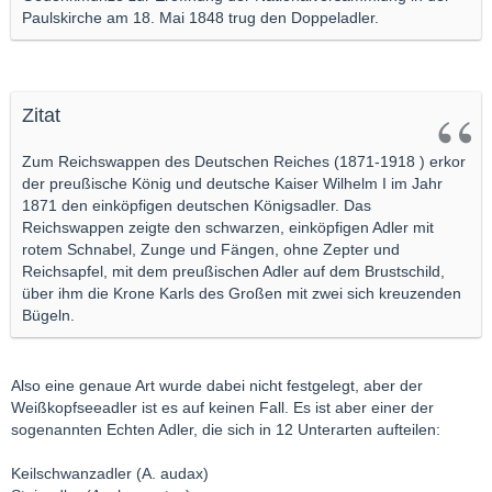
Paulskirche am 18. Mai 1848 trug den Doppeladler.
Zitat
Zum Reichswappen des Deutschen Reiches (1871-1918 ) erkor
der preußische König und deutsche Kaiser Wilhelm I im Jahr
1871 den einköpfigen deutschen Königsadler. Das
Reichswappen zeigte den schwarzen, einköpfigen Adler mit
rotem Schnabel, Zunge und Fängen, ohne Zepter und
Reichsapfel, mit dem preußischen Adler auf dem Brustschild,
über ihm die Krone Karls des Großen mit zwei sich kreuzenden
Bügeln.
Also eine genaue Art wurde dabei nicht festgelegt, aber der
Weißkopfseeadler ist es auf keinen Fall. Es ist aber einer der
sogenannten Echten Adler, die sich in 12 Unterarten aufteilen:
Keilschwanzadler (A. audax)