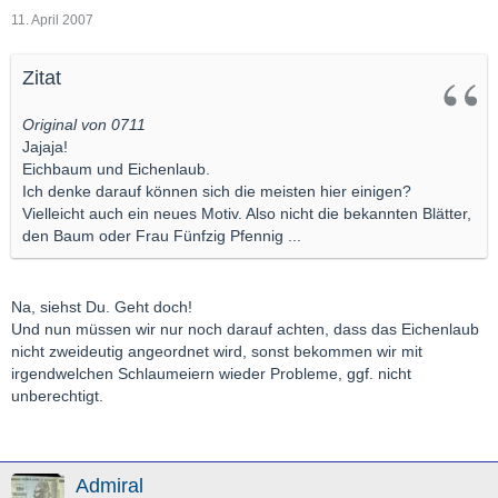
11. April 2007
Zitat
Original von 0711
Jajaja!
Eichbaum und Eichenlaub.
Ich denke darauf können sich die meisten hier einigen?
Vielleicht auch ein neues Motiv. Also nicht die bekannten Blätter,
den Baum oder Frau Fünfzig Pfennig ...
Na, siehst Du. Geht doch!
Und nun müssen wir nur noch darauf achten, dass das Eichenlaub
nicht zweideutig angeordnet wird, sonst bekommen wir mit
irgendwelchen Schlaumeiern wieder Probleme, ggf. nicht
unberechtigt.
Admiral