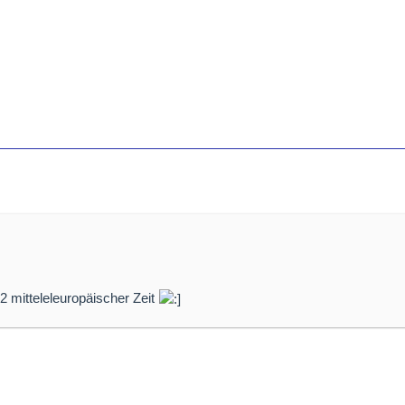
 mitteleleuropäischer Zeit