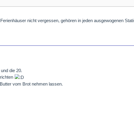
Ferienhäuser nicht vergessen, gehören in jeden ausgewogenen Stat
 und die 20.
 richten
e Butter vom Brot nehmen lassen.